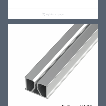
Wybierz opcje