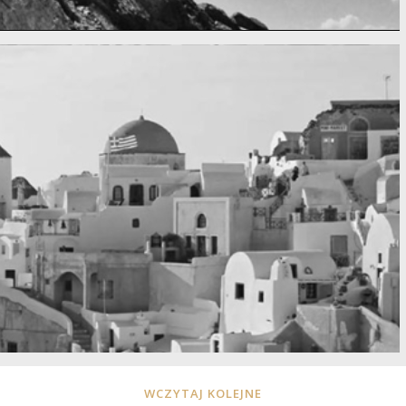
WCZYTAJ KOLEJNE