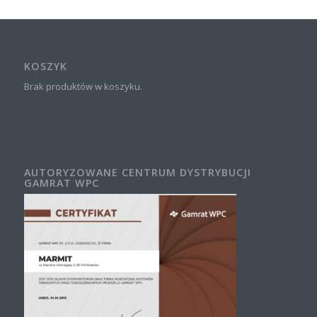
KOSZYK
Brak produktów w koszyku.
AUTORYZOWANE CENTRUM DYSTRYBUCJI
GAMRAT WPC