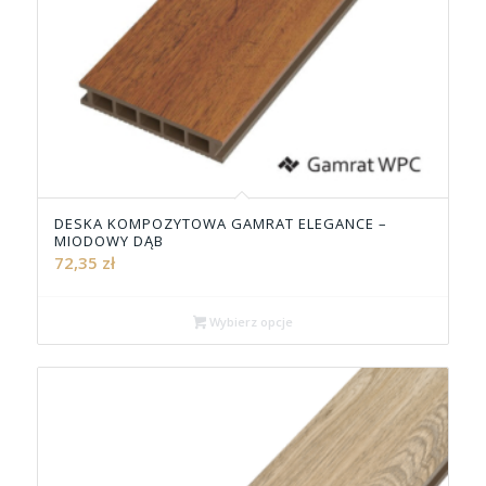
DESKA KOMPOZYTOWA GAMRAT ELEGANCE –
MIODOWY DĄB
72,35
zł
Wybierz opcje