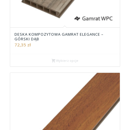
DESKA KOMPOZYTOWA GAMRAT ELEGANCE –
GÓRSKI DĄB
72,35
zł
Wybierz opcje