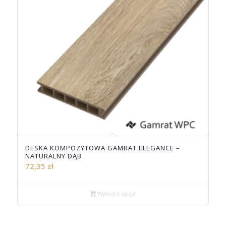
DESKA KOMPOZYTOWA GAMRAT ELEGANCE –
NATURALNY DĄB
72,35
zł
Wybierz opcje