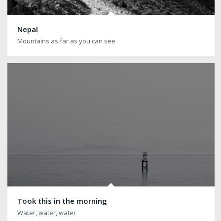
Nepal
Mountains as far as you can see
Took this in the morning
Water, water, water