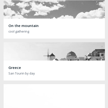
On the mountain
cool gathering
Greece
San Tourin by day