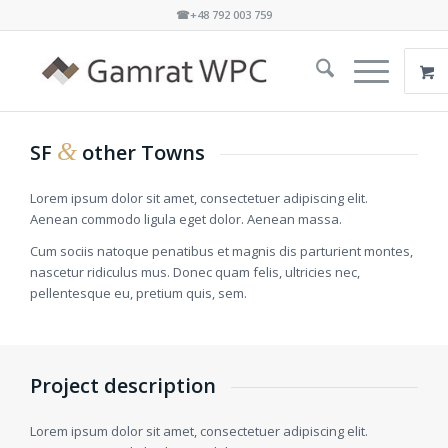
☎+48 792 003 759
&
SF
other Towns
Lorem ipsum dolor sit amet, consectetuer adipiscing elit.
Aenean commodo ligula eget dolor. Aenean massa.
Cum sociis natoque penatibus et magnis dis parturient montes,
nascetur ridiculus mus. Donec quam felis, ultricies nec,
pellentesque eu, pretium quis, sem.
Project description
Lorem ipsum dolor sit amet, consectetuer adipiscing elit.