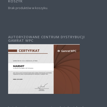
KOSZYK
Brak produktów w koszyku.
AUTORYZOWANE CENTRUM DYSTRYBUCJI
GAMRAT WPC