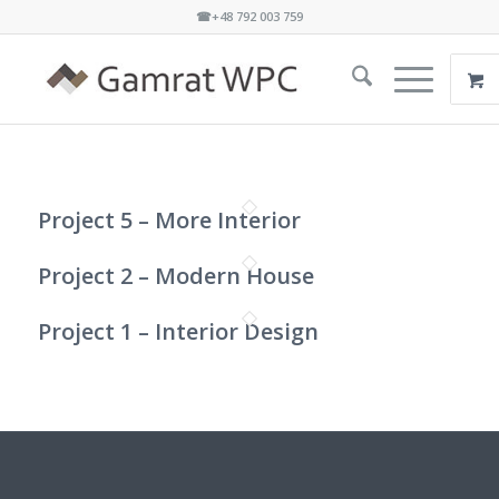
☎+48 792 003 759
Project 5 – More Interior
Project 2 – Modern House
Project 1 – Interior Design