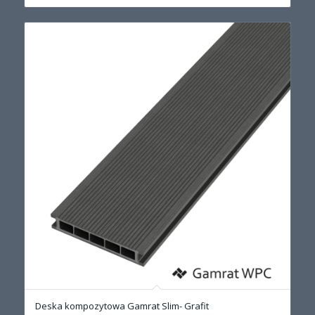
Deska kompozytowa Gamrat Slim- Grafit