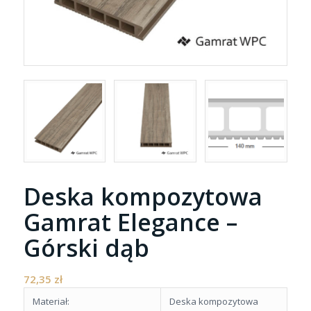
Deska kompozytowa
Gamrat Elegance –
Górski dąb
72,35
zł
Materiał:
Deska kompozytowa