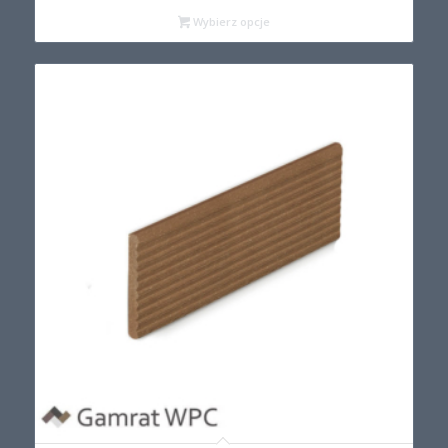
Wybierz opcje