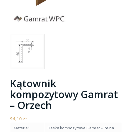
Kątownik
kompozytowy Gamrat
– Orzech
94,10
zł
Materiał:
Deska kompozytowa Gamrat – Pełna