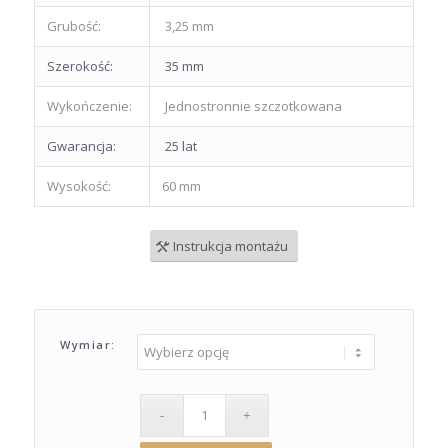
Grubość:
3,25 mm
Szerokość:
35 mm
Wykończenie:
Jednostronnie szczotkowana
Gwarancja:
25 lat
Wysokość:
60 mm
Instrukcja montażu
Wymiar: