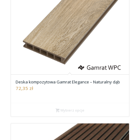
Deska kompozytowa Gamrat Elegance – Naturalny dąb
72,35
zł
Wybierz opcje