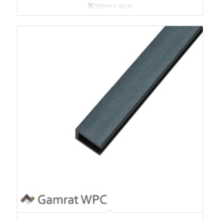
Wybierz opcje