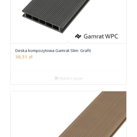
Deska kompozytowa Gamrat Slim- Grafit
36,51
zł
Wybierz opcje