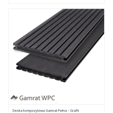
Deska kompozytowa Gamrat Pełna – Grafit