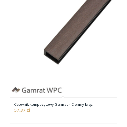
Ceownik kompozytowy Gamrat – Ciemny brąz
57,37
zł